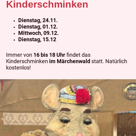
Kinderschminken
Dienstag, 24.11.
Dienstag, 01.12.
Mittwoch, 09.12.
Dienstag, 15.12
Immer von
16 bis 18 Uhr
findet das
Kinderschminken
im Märchenwald
statt. Natürlich
kostenlos!