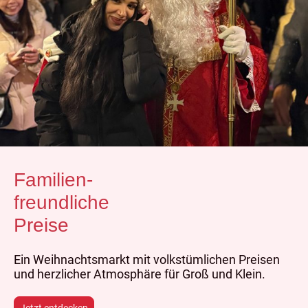
Familien-
freundliche
Preise
Ein Weihnachtsmarkt mit volkstümlichen Preisen
und herzlicher Atmosphäre für Groß und Klein.
Jetzt entdecken