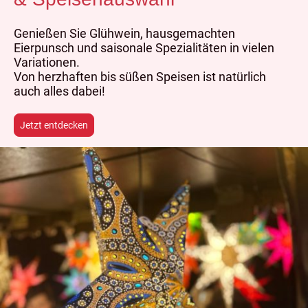
Genießen Sie Glühwein, hausgemachten
Eierpunsch und saisonale Spezialitäten in vielen
Variationen.
Von herzhaften bis süßen Speisen ist natürlich
auch alles dabei!
Jetzt entdecken