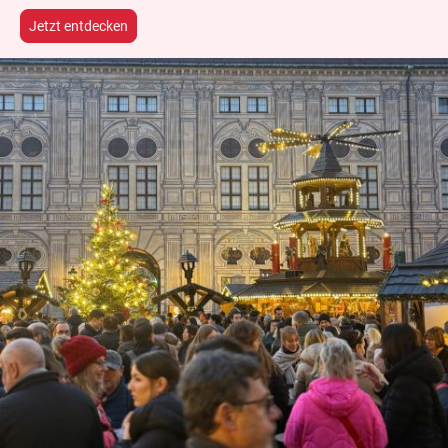
Jetzt entdecken