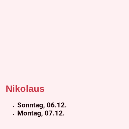
Nikolaus
Sonntag, 06.12.
Montag, 07.12.