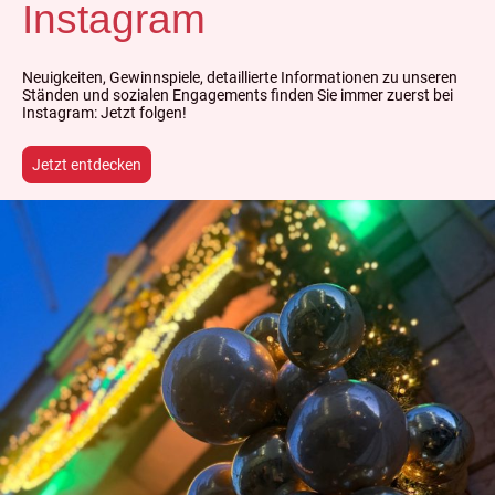
Instagram
Neuigkeiten, Gewinnspiele, detaillierte Informationen zu unseren
Ständen und sozialen Engagements finden Sie immer zuerst bei
Instagram: Jetzt folgen!
Jetzt entdecken