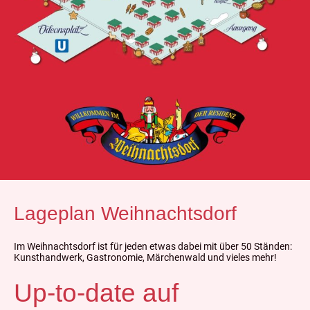
Lageplan Weihnachtsdorf
Im Weihnachtsdorf ist für jeden etwas dabei mit über 50 Ständen:
Kunsthandwerk, Gastronomie, Märchenwald und vieles mehr!
Up-to-date auf