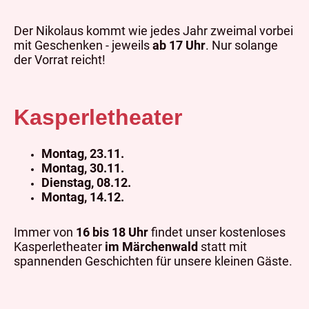
Der Nikolaus kommt wie jedes Jahr zweimal vorbei
mit Geschenken - jeweils
ab 17 Uhr
. Nur solange
der Vorrat reicht!
Kasperletheater
Montag, 23.11.
Montag, 30.11.
Dienstag, 08.12.
Montag, 14.12.
Immer von
16 bis 18 Uhr
findet unser kostenloses
Kasperletheater
im Märchenwald
statt mit
spannenden Geschichten für unsere kleinen Gäste.