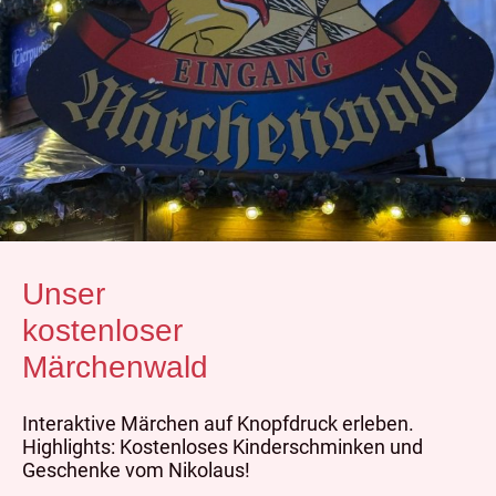
Unser
kostenloser
Märchenwald
Interaktive Märchen auf Knopfdruck erleben.
Highlights: Kostenloses Kinderschminken und
Geschenke vom Nikolaus!