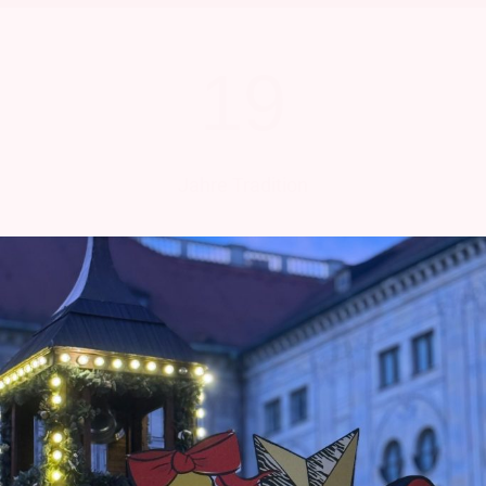
19
Jahre Tradition